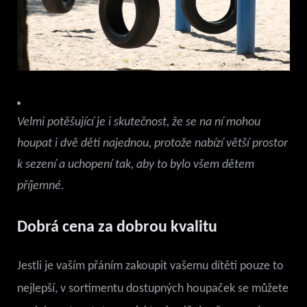
Velmi potěšující je i skutečnost, že se na ní mohou
houpat i dvě děti najednou, protože nabízí větší prostor
k sezení a uchopení tak, aby to bylo všem dětem
příjemné.
Dobrá cena za dobrou kvalitu
Jestli je vaším přáním zakoupit vašemu dítěti pouze to
nejlepší, v sortimentu dostupných houpaček se můžete